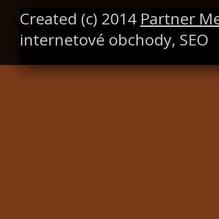
Created (c) 2014
Partner M
internetové obchody, SEO